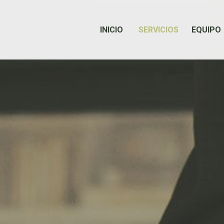
INICIO
SERVICIOS
EQUIPO