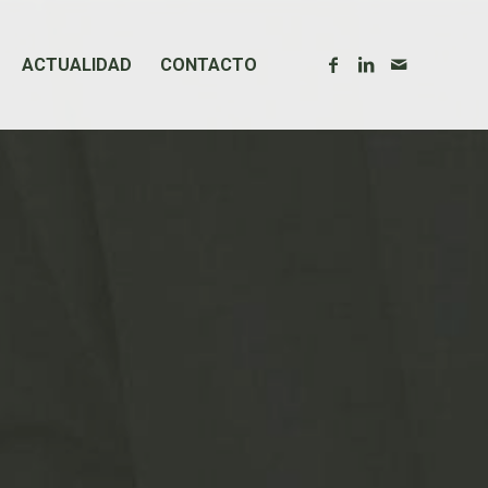
ACTUALIDAD
CONTACTO