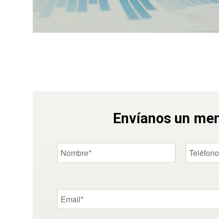
Envíanos un me