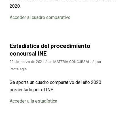
2020.
Acceder al cuadro comparativo
Estadística del procedimiento
concursal INE
/
/
22 de marzo de 2021
en
MATERIA CONCURSAL
por
Pentalegis
Se aporta un cuadro comparativo del año 2020
presentado por el INE.
Acceder a la estadística