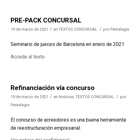
PRE-PACK CONCURSAL
/
/
19 de marzo de 2021
en
TEXTOS CONCURSAL
por
Pentalegis
Seminario de jueces de Barcelona en enero de 2021
Accede al texto
Refinanciación vía concurso
/
/
19 de marzo de 2021
en
Noticias
,
TEXTOS CONCURSAL
por
Pentalegis
El concurso de acreedores es una buena herramienta
de reestructuración empresarial.