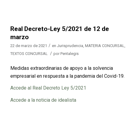
Real Decreto-Ley 5/2021 de 12 de
marzo
/
22 de marzo de 2021
en
Jurisprudencia
,
MATERIA CONCURSAL
,
/
TEXTOS CONCURSAL
por
Pentalegis
Medidas extraordinarias de apoyo a la solvencia
empresarial en respuesta a la pandemia del Covid-19.
Accede al Real Decreto Ley 5/2021
Accede a la noticia de idealista