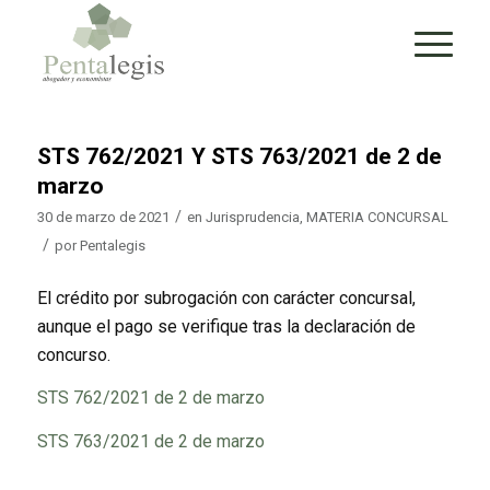
STS 762/2021 Y STS 763/2021 de 2 de
marzo
/
30 de marzo de 2021
en
Jurisprudencia
,
MATERIA CONCURSAL
/
por
Pentalegis
El crédito por subrogación con carácter concursal,
aunque el pago se verifique tras la declaración de
concurso.
STS 762/2021 de 2 de marzo
STS 763/2021 de 2 de marzo