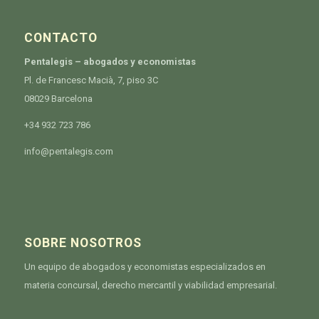
CONTACTO
Pentalegis – abogados y economistas
Pl. de Francesc Macià, 7, piso 3C
08029 Barcelona
+34 932 723 786
info@pentalegis.com
SOBRE NOSOTROS
Un equipo de abogados y economistas especializados en
materia concursal, derecho mercantil y viabilidad empresarial.