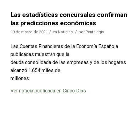
Las estadísticas concursales confirman
las predicciones económicas
/
/
19 de marzo de 2021
en
Noticias
por
Pentalegis
Las Cuentas Financieras de la Economía Española
publicadas muestran que la
deuda consolidada de las empresas y de los hogares
alcanzó 1.654 miles de
millones.
Ver noticia publicada en Cinco Días